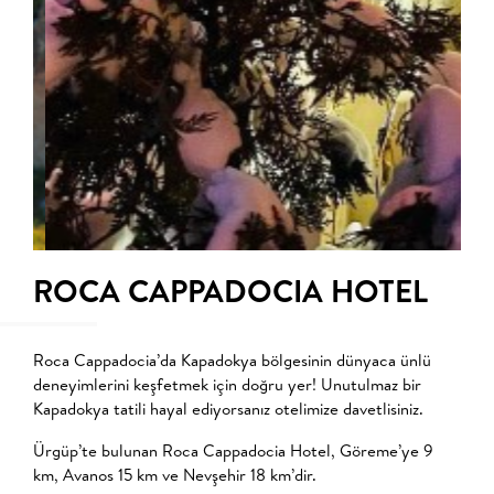
ROCA CAPPADOCIA HOTEL
Roca Cappadocia’da Kapadokya bölgesinin dünyaca ünlü
deneyimlerini keşfetmek için doğru yer! Unutulmaz bir
Kapadokya tatili hayal ediyorsanız otelimize davetlisiniz.
Ürgüp’te bulunan Roca Cappadocia Hotel, Göreme’ye 9
km, Avanos 15 km ve Nevşehir 18 km’dir.