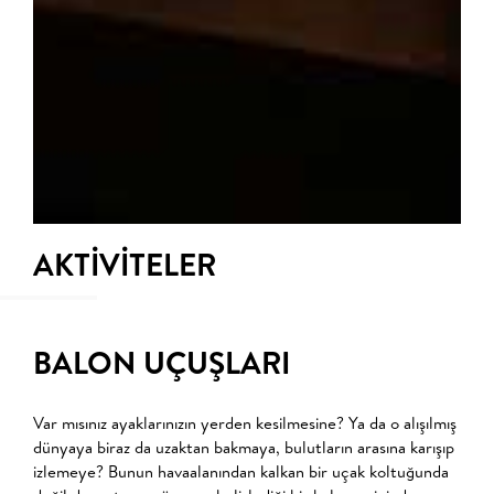
AKTİVİTELER
BALON UÇUŞLARI
Var mısınız ayaklarınızın yerden kesilmesine? Ya da o alışılmış
dünyaya biraz da uzaktan bakmaya, bulutların arasına karışıp
izlemeye? Bunun havaalanından kalkan bir uçak koltuğunda